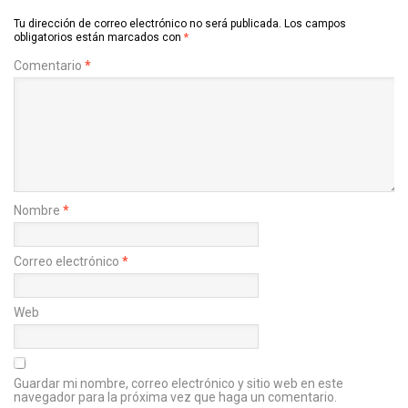
Tu dirección de correo electrónico no será publicada.
Los campos
obligatorios están marcados con
*
Comentario
*
Nombre
*
Correo electrónico
*
Web
Guardar mi nombre, correo electrónico y sitio web en este
navegador para la próxima vez que haga un comentario.