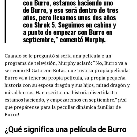
con Burro, estamos haciendo uno
de Burro, y eso será dentro de tres
años, pero llevamos unos dos años
con Shrek 5. Seguimos en cabina y
a punto de empezar con Burro en
septiembre,” comentó Murphy.
Cuando se le preguntó si sería una película o un
programa de televisión, Murphy aclaró: “No, Burro va a
ser como El Gato con Botas, que tuvo su propia película.
Burro va a tener su propia película, su propia pequeña
historia con su esposa dragón y sus hijos, mitad dragón y
mitad burros. Han escrito una historia divertida. La
estamos haciendo, y empezaremos en septiembre.” ¡Así
que prepárense para la peculiar dinámica familiar de
Burro!
¿Qué significa una película de Burro