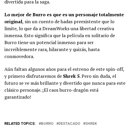
divertida para la saga.
Lo mejor de Burro es que es un personaje totalmente
original
, sin un cuento de hadas preexistente que lo
limite, lo que da a DreamWorks una libertad creativa
inmensa. Esto significa que la película en solitario de
Burro tiene un potencial inmenso para ser
increíblemente rara, hilarante y quizás, hasta
conmovedora.
Aún faltan algunos años para el estreno de este spin-off,
y primero disfrutaremos de
Shrek 5
. Pero sin duda, el
futuro se ve más brillante y divertido que nunca para este
clásico personaje. ¡El caos burro-dragón está
garantizado!
RELATED TOPICS:
BURRO
DESTACADO
SHREK