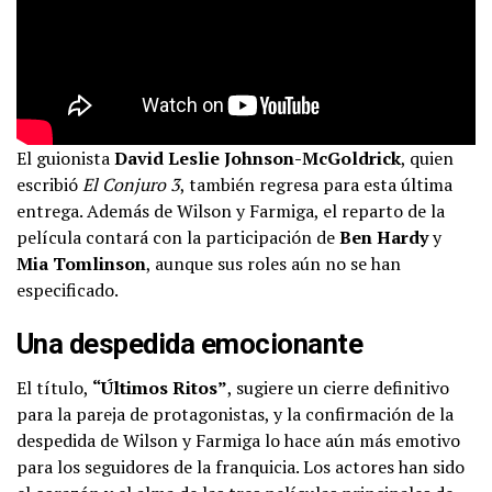
El guionista
David Leslie Johnson-McGoldrick
, quien
escribió
El Conjuro 3
, también regresa para esta última
entrega. Además de Wilson y Farmiga, el reparto de la
película contará con la participación de
Ben Hardy
y
Mia Tomlinson
, aunque sus roles aún no se han
especificado.
Una despedida emocionante
El título,
“Últimos Ritos”
, sugiere un cierre definitivo
para la pareja de protagonistas, y la confirmación de la
despedida de Wilson y Farmiga lo hace aún más emotivo
para los seguidores de la franquicia. Los actores han sido