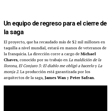
Un equipo de regreso para el cierre de
la saga
El proyecto, que ha recaudado más de $2 mil millones en
taquilla a nivel mundial, estará en manos de veteranos de
la franquicia. La dirección corre a cargo de
Michael
Chaves
, conocido por su trabajo en
La maldición de la
llorona
,
El Conjuro 3: El diablo me obligó a hacerlo
y
La
monja 2
. La producción está garantizada por los
arquitectos de la saga,
James Wan
y
Peter Safran
.