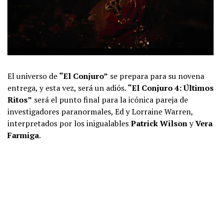
El universo de
“El Conjuro”
se prepara para su novena
entrega, y esta vez, será un adiós.
“El Conjuro 4: Últimos
Ritos”
será el punto final para la icónica pareja de
investigadores paranormales, Ed y Lorraine Warren,
interpretados por los inigualables
Patrick Wilson
y
Vera
Farmiga
.