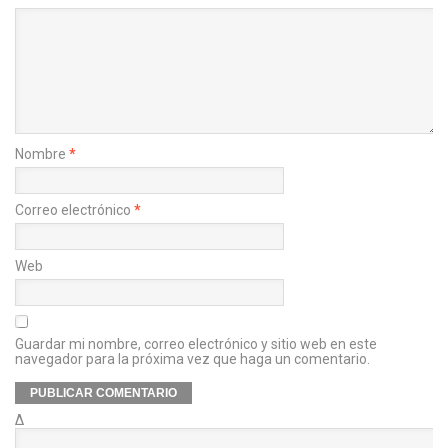
Nombre
*
Correo electrónico
*
Web
Guardar mi nombre, correo electrónico y sitio web en este
navegador para la próxima vez que haga un comentario.
Δ