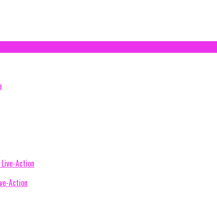
ive-Action