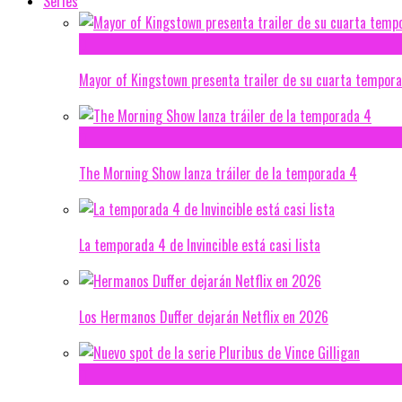
Series
Mayor of Kingstown presenta trailer de su cuarta tempor
The Morning Show lanza tráiler de la temporada 4
La temporada 4 de Invincible está casi lista
Los Hermanos Duffer dejarán Netflix en 2026