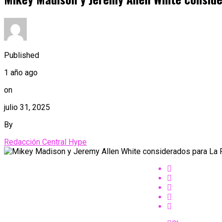
Published
1 año ago
on
julio 31, 2025
By
Redacción Central Hype