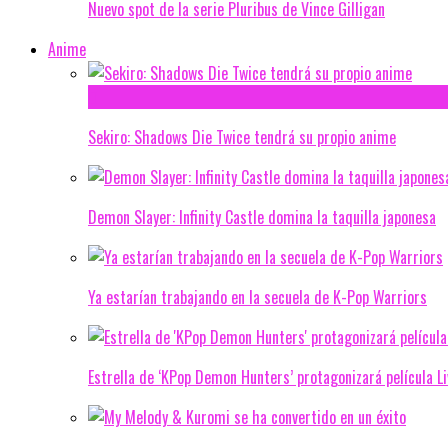
Nuevo spot de la serie Pluribus de Vince Gilligan
Anime
Sekiro: Shadows Die Twice tendrá su propio anime
Demon Slayer: Infinity Castle domina la taquilla japonesa
Ya estarían trabajando en la secuela de K-Pop Warriors
Estrella de ‘KPop Demon Hunters’ protagonizará película L