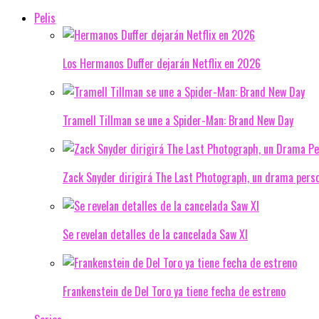
Pelis
Los Hermanos Duffer dejarán Netflix en 2026
Tramell Tillman se une a Spider-Man: Brand New Day
Zack Snyder dirigirá The Last Photograph, un drama pers
Se revelan detalles de la cancelada Saw XI
Frankenstein de Del Toro ya tiene fecha de estreno