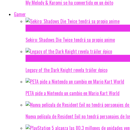
My Melody & Kuromi se ha convertido en un éxito
Gamer
Sekiro: Shadows Die Twice tendrá su propio anime
Legacy of the Dark Knight revela tráiler épico
PETA pide a Nintendo un cambio en Mario Kart World
Nueva película de Resident Evil no tendrá personajes de lo