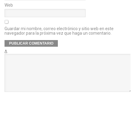
Web
Guardar mi nombre, correo electrónico y sitio web en este
navegador para la próxima vez que haga un comentario.
Δ