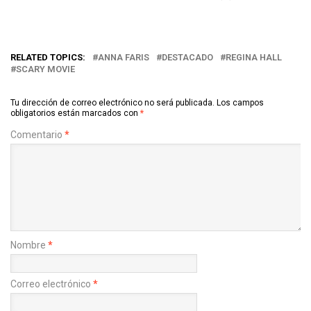
RELATED TOPICS:
ANNA FARIS
DESTACADO
REGINA HALL
SCARY MOVIE
Tu dirección de correo electrónico no será publicada.
Los campos
obligatorios están marcados con
*
Comentario
*
Nombre
*
Correo electrónico
*