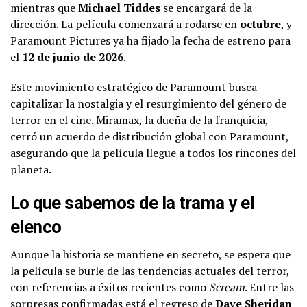
mientras que
Michael Tiddes
se encargará de la
dirección. La película comenzará a rodarse en
octubre
, y
Paramount Pictures ya ha fijado la fecha de estreno para
el
12 de junio de 2026
.
Este movimiento estratégico de Paramount busca
capitalizar la nostalgia y el resurgimiento del género de
terror en el cine. Miramax, la dueña de la franquicia,
cerró un acuerdo de distribución global con Paramount,
asegurando que la película llegue a todos los rincones del
planeta.
Lo que sabemos de la trama y el
elenco
Aunque la historia se mantiene en secreto, se espera que
la película se burle de las tendencias actuales del terror,
con referencias a éxitos recientes como
Scream
. Entre las
sorpresas confirmadas está el regreso de
Dave Sheridan