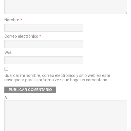
Nombre
*
Correo electrónico
*
Web
Guardar mi nombre, correo electrónico y sitio web en este
navegador para la próxima vez que haga un comentario.
Δ