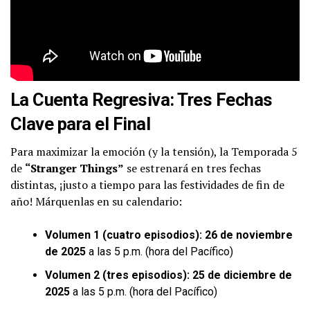
La Cuenta Regresiva: Tres Fechas
Clave para el Final
Para maximizar la emoción (y la tensión), la Temporada 5
de
“Stranger Things”
se estrenará en tres fechas
distintas, ¡justo a tiempo para las festividades de fin de
año! Márquenlas en su calendario:
Volumen 1 (cuatro episodios):
26 de noviembre
de 2025
a las 5 p.m. (hora del Pacífico)
Volumen 2 (tres episodios):
25 de diciembre de
2025
a las 5 p.m. (hora del Pacífico)