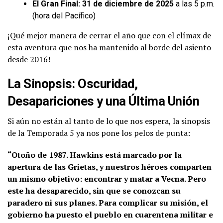
El Gran Final:
31 de diciembre de 2025
a las 5 p.m.
(hora del Pacífico)
¡Qué mejor manera de cerrar el año que con el clímax de
esta aventura que nos ha mantenido al borde del asiento
desde 2016!
La Sinopsis: Oscuridad,
Desapariciones y una Última Unión
Si aún no están al tanto de lo que nos espera, la sinopsis
de la Temporada 5 ya nos pone los pelos de punta:
“Otoño de 1987. Hawkins está marcado por la
apertura de las Grietas, y nuestros héroes comparten
un mismo objetivo: encontrar y matar a Vecna. Pero
este ha desaparecido, sin que se conozcan su
paradero ni sus planes. Para complicar su misión, el
gobierno ha puesto el pueblo en cuarentena militar e