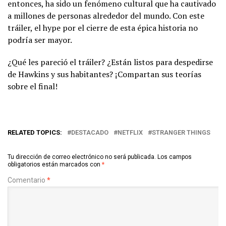
entonces, ha sido un fenómeno cultural que ha cautivado
a millones de personas alrededor del mundo. Con este
tráiler, el hype por el cierre de esta épica historia no
podría ser mayor.
¿Qué les pareció el tráiler? ¿Están listos para despedirse
de Hawkins y sus habitantes? ¡Compartan sus teorías
sobre el final!
RELATED TOPICS:
DESTACADO
NETFLIX
STRANGER THINGS
Tu dirección de correo electrónico no será publicada.
Los campos
obligatorios están marcados con
*
Comentario
*