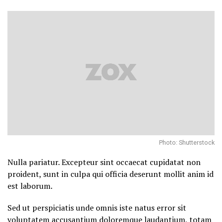
Photo: Shutterstock
Nulla pariatur. Excepteur sint occaecat cupidatat non
proident, sunt in culpa qui officia deserunt mollit anim id
est laborum.
Sed ut perspiciatis unde omnis iste natus error sit
voluptatem accusantium doloremque laudantium, totam