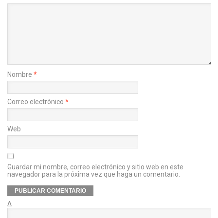
Nombre
*
Correo electrónico
*
Web
Guardar mi nombre, correo electrónico y sitio web en este
navegador para la próxima vez que haga un comentario.
Δ