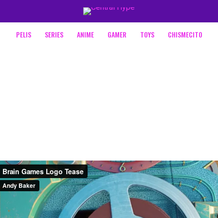
PELIS
SERIES
ANIME
GAMER
TOYS
CHISMECITO