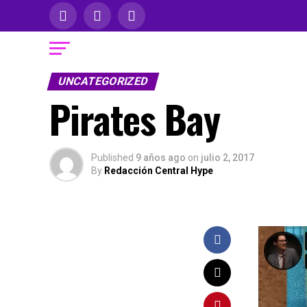
UNCATEGORIZED
Pirates Bay
Published
9 años ago
on
julio 2, 2017
By
Redacción Central Hype