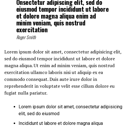
Onsectetur adipiscing elit, sed do
eiusmod tempor incididunt ut labore
et dolore magna aliqua enim ad
minim veniam, quis nostrud
exercitation
Roger Smith
Lorem ipsum dolor sit amet, consectetur adipisicing elit,
sed do eiusmod tempor incididunt ut labore et dolore
magna aliqua. Ut enim ad minim veniam, quis nostrud
exercitation ullamco laboris nisi ut aliquip ex ea
commodo consequat. Duis aute irure dolor in
reprehenderit in voluptate velit esse cillum dolore eu
fugiat nulla pariatur.
Lorem ipsum dolor sit amet, consectetur adipisicing
elit, sed do eiusmod
Incididunt ut labore et dolore magna aliqua