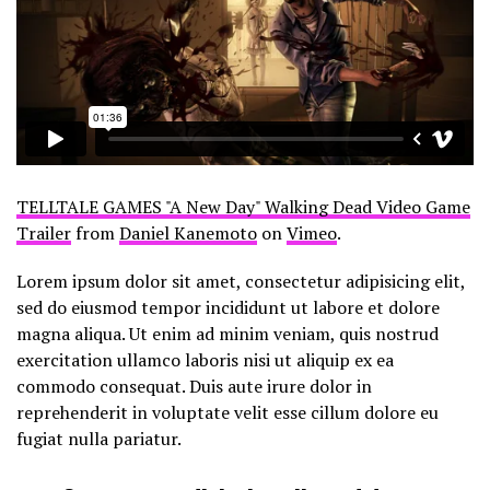
TELLTALE GAMES "A New Day" Walking Dead Video Game
Trailer
from
Daniel Kanemoto
on
Vimeo
.
Lorem ipsum dolor sit amet, consectetur adipisicing elit,
sed do eiusmod tempor incididunt ut labore et dolore
magna aliqua. Ut enim ad minim veniam, quis nostrud
exercitation ullamco laboris nisi ut aliquip ex ea
commodo consequat. Duis aute irure dolor in
reprehenderit in voluptate velit esse cillum dolore eu
fugiat nulla pariatur.