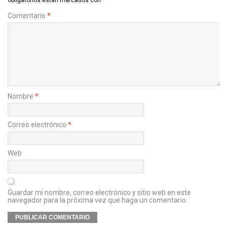
Comentario
*
Nombre
*
Correo electrónico
*
Web
Guardar mi nombre, correo electrónico y sitio web en este
navegador para la próxima vez que haga un comentario.