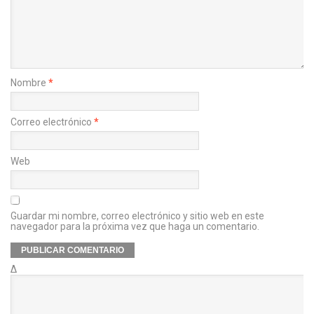
Nombre
*
Correo electrónico
*
Web
Guardar mi nombre, correo electrónico y sitio web en este
navegador para la próxima vez que haga un comentario.
Δ