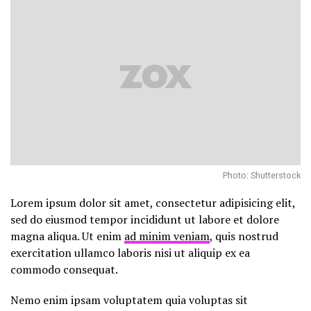
Photo: Shutterstock
Lorem ipsum dolor sit amet, consectetur adipisicing elit,
sed do eiusmod tempor incididunt ut labore et dolore
magna aliqua. Ut enim
ad minim veniam
, quis nostrud
exercitation ullamco laboris nisi ut aliquip ex ea
commodo consequat.
Nemo enim ipsam voluptatem quia voluptas sit