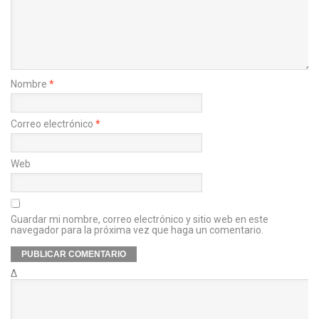
Nombre
*
Correo electrónico
*
Web
Guardar mi nombre, correo electrónico y sitio web en este
navegador para la próxima vez que haga un comentario.
Δ